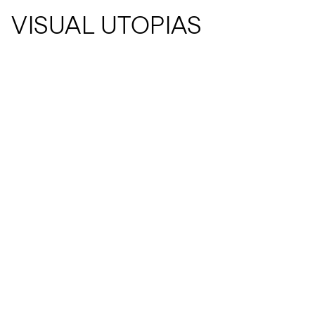
VISUAL UTOPIAS