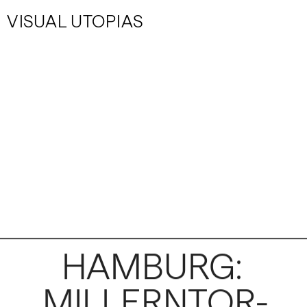
VISUAL UTOPIAS
HAMBURG: 
MILLERNTOR-